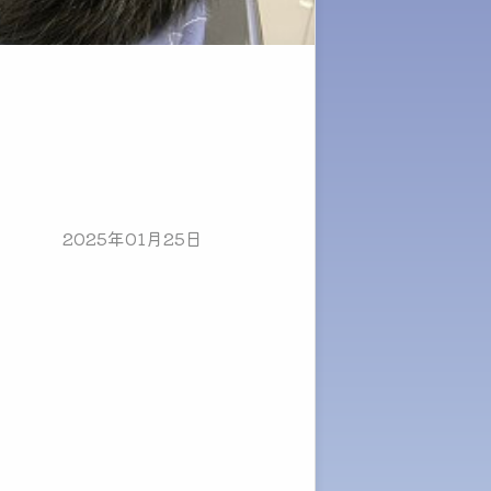
2025年01月25日