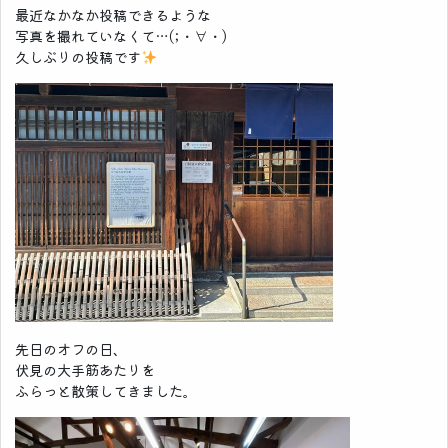
最近なかなか投稿できるような
写真を撮れていなくて…(;・∀・)
久しぶりの投稿です
先日のオフの日、
伏見の大手筋あたりを
ふらっと散策してきました。