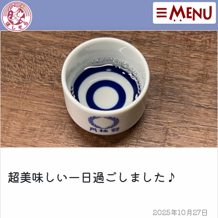
超美味しい一日過ごしました♪
2025年10月27日