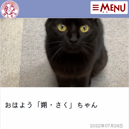
おはよう「朔・さく」ちゃん
2022年07月24日