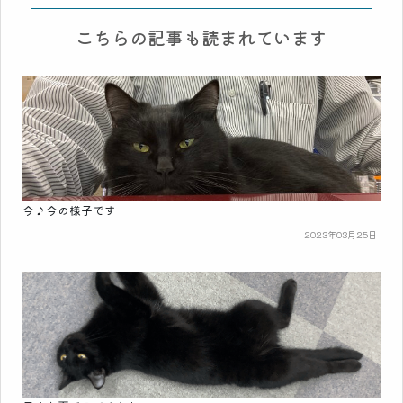
こちらの記事も読まれています
今♪今の様子です
2023年03月25日