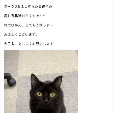
ワークス&ほしぞらの事務所の
癒し系黒猫のさくちゃん～
おでむかえ、とてもうれしす～
おはようございます。
今日も、よろしくお願いします。