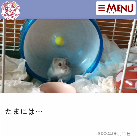
たまには…
2022年06月11日