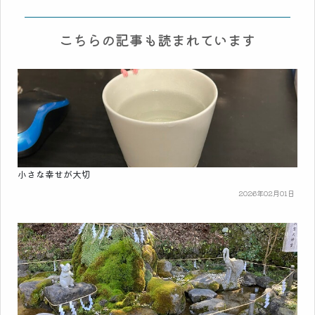
こちらの記事も読まれています
小さな幸せが大切
2026年02月01日