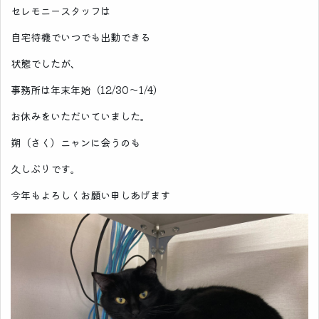
セレモニースタッフは
自宅待機でいつでも出動できる
状態でしたが、
事務所は年末年始（12/30～1/4）
お休みをいただいていました。
朔（さく）ニャンに会うのも
久しぶりです。
今年もよろしくお願い申しあげます