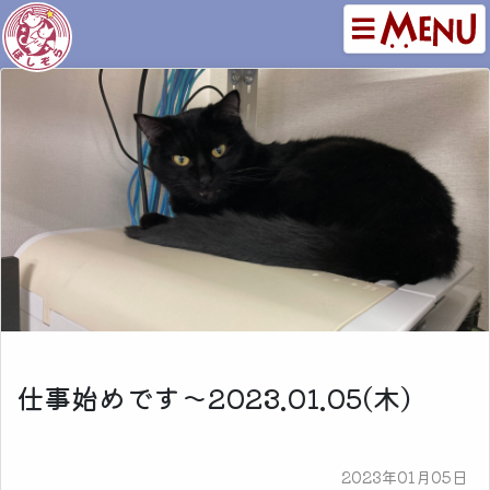
仕事始めです～2023.01.05(木)
2023年01月05日