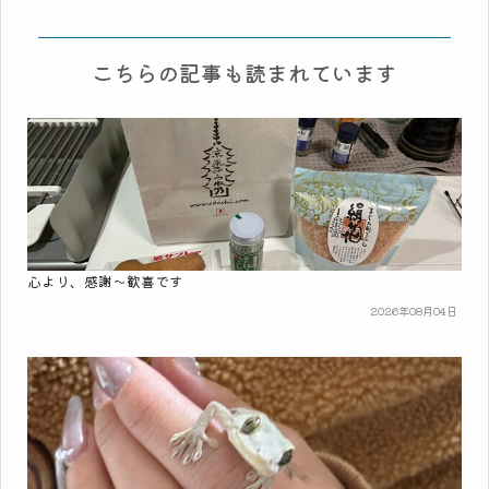
こちらの記事も読まれています
心より、感謝～歓喜です
2026年08月04日