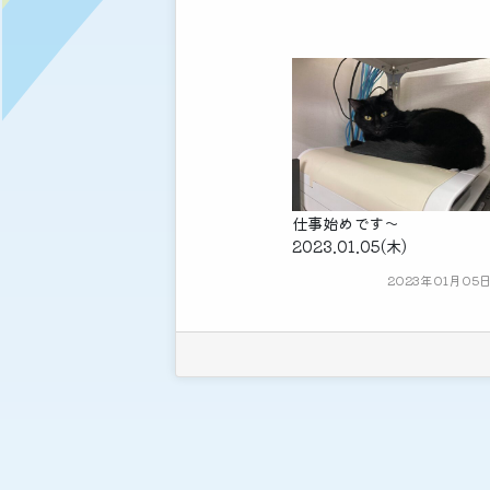
仕事始めです～
2023.01.05(木)
2023年01月05