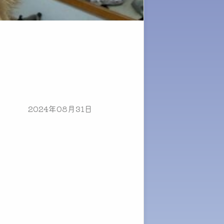
2024年08月31日