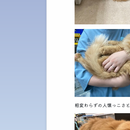
相変わらずの人懐っこさ