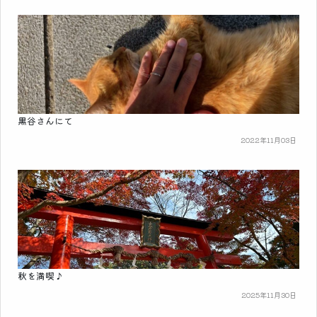
黒谷さんにて
2022年11月03日
秋を満喫♪
2025年11月30日