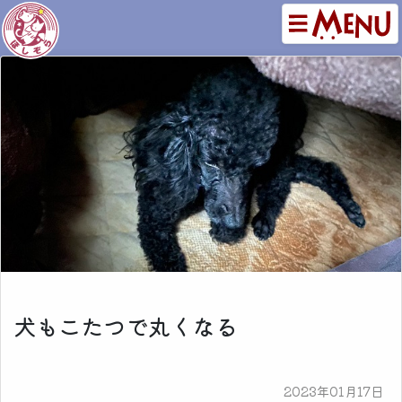
犬もこたつで丸くなる
2023年01月17日