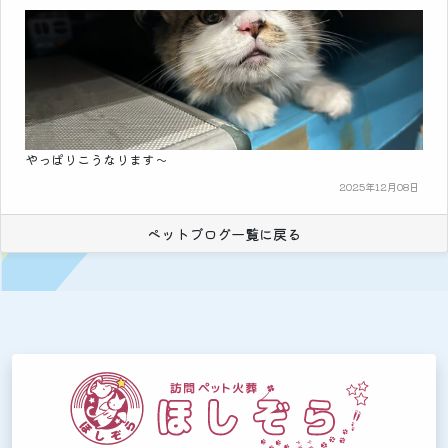
やっぱりこうなります～
2025年12月08日
ペットブログ一覧に戻る