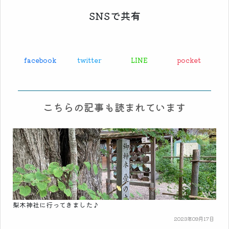
SNSで共有
facebook
twitter
LINE
pocket
こちらの記事も読まれています
梨木神社に行ってきました♪
2023年09月17日