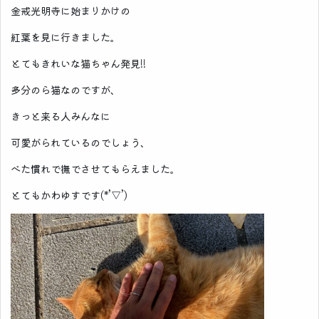
金戒光明寺に始まりかけの
紅葉を見に行きました。
とてもきれいな猫ちゃん発見!!
多分のら猫なのですが、
きっと来る人みんなに
可愛がられているのでしょう、
べた慣れで撫でさせてもらえました。
とてもかわゆすです(*’▽’)