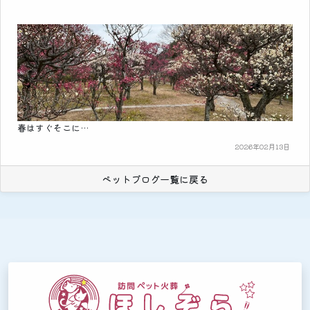
春はすぐそこに…
2026年02月13日
ペットブログ一覧に戻る