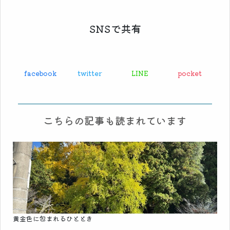
SNSで共有
facebook
twitter
LINE
pocket
こちらの記事も読まれています
黄金色に包まれるひととき