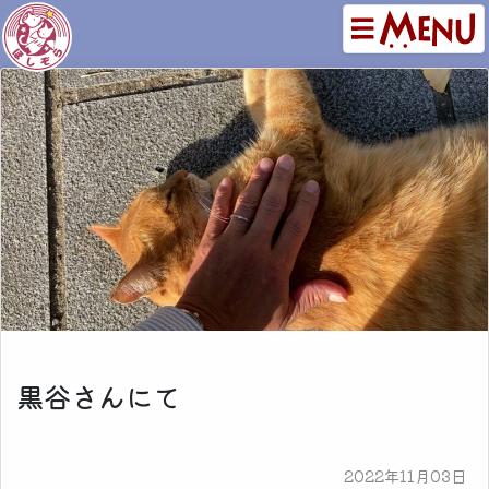
黒谷さんにて
2022年11月03日