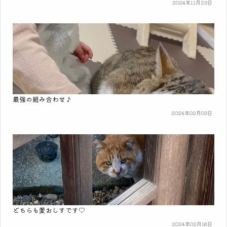
2024年11月23日
最強の組み合わせ♪
2024年02月03日
どちらも愛おしすです♡
2024年02月16日